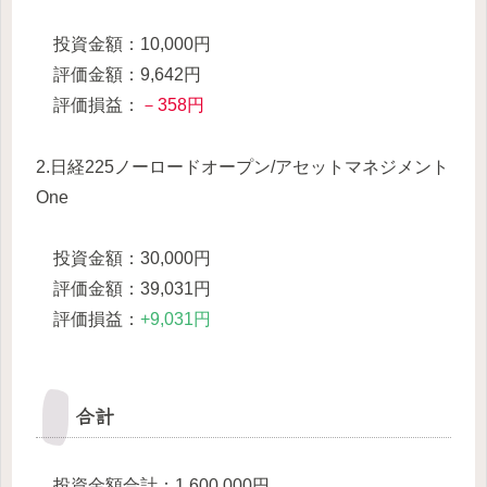
投資金額：10,000円
評価金額：9,642円
評価損益：
－358円
2.日経225ノーロードオープン/アセットマネジメント
One
投資金額：30,000円
評価金額：39,031円
評価損益：
+9,031円
合計
投資金額合計：1,600,000円