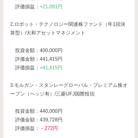
評価損益：
+21,091円
2.ロボット・テクノロジー関連株ファンド（年1回決
算型）/大和アセットマネジメント
投資金額：400,000円
評価金額：441,415円
評価損益：
+41,415円
3.モルガン・スタンレーグローバル・プレミアム株オ
ープン（ヘッジ有）/三菱UFJ国際投信
投資金額：440,000円
評価金額：439,728円
評価損益：
－272円