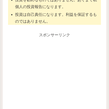
個人の投資報告になります。
投資は自己責任になります。利益を保証するも
のではありません。
スポンサーリンク