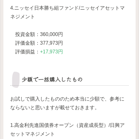
4.ニッセイ日本勝ち組ファンド/ニッセイアセットマ
ネジメント
投資金額：360,000円
評価金額：377,973円
評価損益：
+17,973円
少額で一括購入したもの
お試しで購入したもののため本当に少額で、参考に
ならないと思いますが載せておきます。
1.高金利先進国債券オープン（資産成長型）/日興ア
セットマネジメント