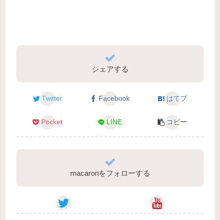
シェアする
Twitter
Facebook
はてブ
Pocket
LINE
コピー
macaronをフォローする