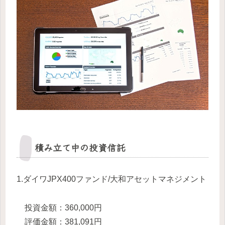
積み立て中の投資信託
1.ダイワJPX400ファンド/大和アセットマネジメント
投資金額：360,000円
評価金額：381,091円