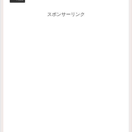
スポンサーリンク