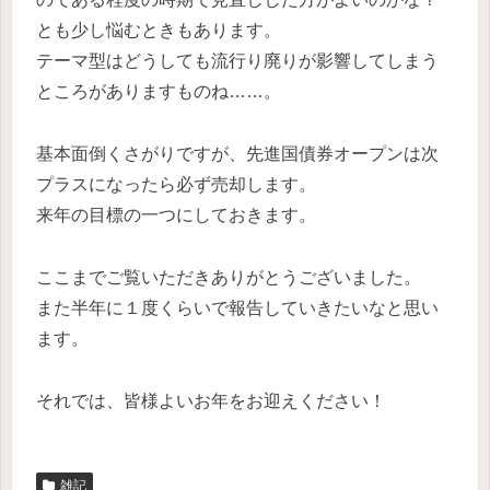
とも少し悩むときもあります。
テーマ型はどうしても流行り廃りが影響してしまう
ところがありますものね……。
基本面倒くさがりですが、先進国債券オープンは次
プラスになったら必ず売却します。
来年の目標の一つにしておきます。
ここまでご覧いただきありがとうございました。
また半年に１度くらいで報告していきたいなと思い
ます。
それでは、皆様よいお年をお迎えください！
雑記