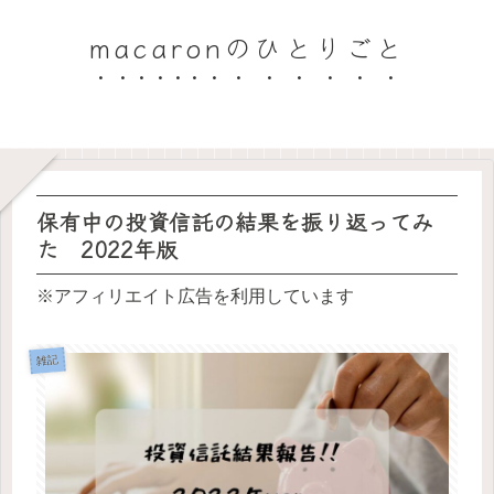
macaronのひとりごと
保有中の投資信託の結果を振り返ってみ
た 2022年版
※アフィリエイト広告を利用しています
雑記