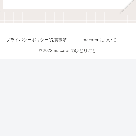
プライバシーポリシー/免責事項
macaronについて
© 2022 macaronのひとりごと.