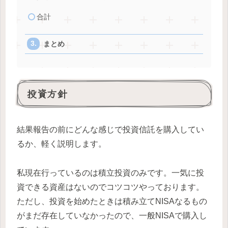
合計
まとめ
投資方針
結果報告の前にどんな感じで投資信託を購入してい
るか、軽く説明します。
私現在行っているのは積立投資のみです。一気に投
資できる資産はないのでコツコツやっております。
ただし、投資を始めたときは積み立てNISAなるもの
がまだ存在していなかったので、一般NISAで購入し