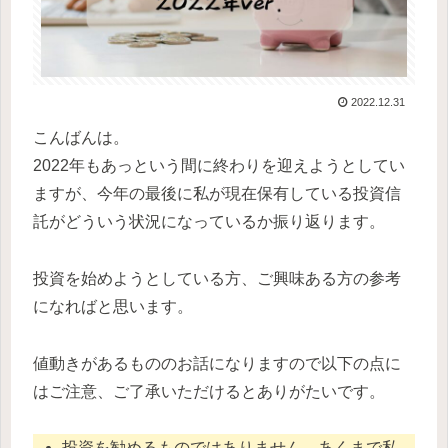
2022.12.31
こんばんは。
2022年もあっという間に終わりを迎えようとしてい
ますが、今年の最後に私が現在保有している投資信
託がどういう状況になっているか振り返ります。
投資を始めようとしている方、ご興味ある方の参考
になればと思います。
値動きがあるもののお話になりますので以下の点に
はご注意、ご了承いただけるとありがたいです。
投資を勧めるものではありません。あくまで私