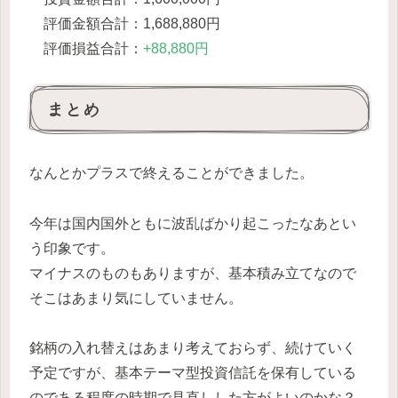
評価金額合計：1,688,880円
評価損益合計：
+88,880円
まとめ
なんとかプラスで終えることができました。
今年は国内国外ともに波乱ばかり起こったなあとい
う印象です。
マイナスのものもありますが、基本積み立てなので
そこはあまり気にしていません。
銘柄の入れ替えはあまり考えておらず、続けていく
予定ですが、基本テーマ型投資信託を保有している
のである程度の時期で見直しした方がよいのかな？